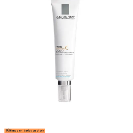
Últimas unidades en stock