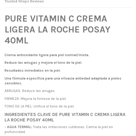
Trusted Shops Reviews
PURE VITAMIN C CREMA
LIGERA LA ROCHE POSAY
40ML
Crema antioxidante ligera para piel normal/mixta.
Reduce las arrugas y mejora el tono de la piel.
Resultados inmediatos en la piel.
Una fórmula específica para una eficacia antiedad adaptada a pieles
sensibles.
ARRUGAS: Reduce las arrugas.
FIRMEZA: Mejora la firmeza de la piel.
TONO DE LA PIEL: Unifica el tono de la piel.
INGREDIENTES CLAVE DE PURE VITAMIN C CREMA LIGERA
LA ROCHE POSAY 40ML
- AGUA TERMAL:
Trata las irritaciones cutáneas. Calma la piel en
profuncidad.