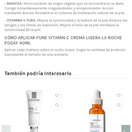
- MANOSA:
Monosacárido de origen vegetal que se encuentra en la dieta.
Corrige instantáneamente irregularidades y enrojecimiento. Acción
hidratante directa. Restablece el sistema de hidratación natural de la piel.
- VITAMINA C PURA:
Mejora la luminosidad y la textura de la piel. Reduce las
arrugas y las líneas de expresión. Mejora el tono de la piel. Restaura la
luminosidad de la piel.
CÓMO APLICAR PURE VITAMIN C CREMA LIGERA LA ROCHE
POSAY 40ML
Aplicar cada mañana sobre el rostro limpio. Coger la cantidad de producto
equivalente al tamaño de una avellana.
También podría interesarle