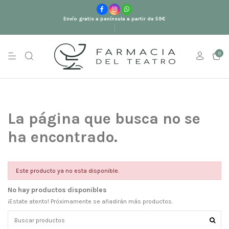
Envío gratis a península a partir de 59€
0
La página que busca no se
ha encontrado.
Este producto ya no esta disponible.
No hay productos disponibles
¡Estate atento! Próximamente se añadirán más productos.