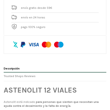
envío gratis desde 59€
envío en 24 horas
pago 100% seguro
Descripción
Trusted Shops Reviews
ASTENOLIT 12 VIALES
Astenolit está indicado
para personas que sienten que necesitan una
ayuda contra el decaimiento y la falta de energía.