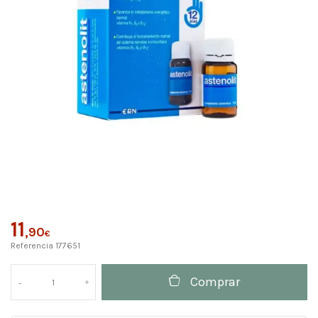
11
,90
€
Referencia
177651
Comprar