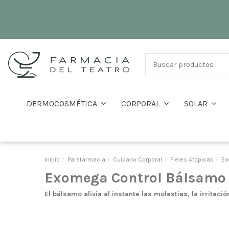
DERMOCOSMÉTICA
CORPORAL
SOLAR
Inicio
Parafarmacia
Cuidado Corporal
Pieles Atópicas
Ex
Exomega Control Bálsamo 
El bálsamo alivia al instante las molestias, la irritac