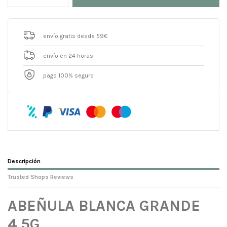
envío gratis desde 59€
envío en 24 horas
pago 100% seguro
Descripción
Trusted Shops Reviews
ABEÑULA BLANCA GRANDE
4,5G